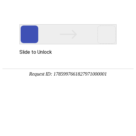
产品
详情