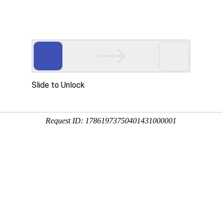
网站首页
关于我们
公司环境
产品展示
产品
详情