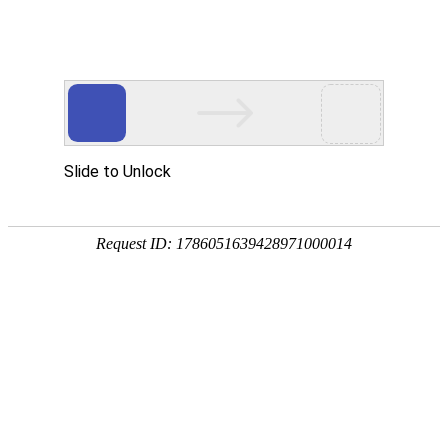
产品
详情