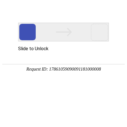
产品
详情