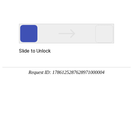
产品
详情