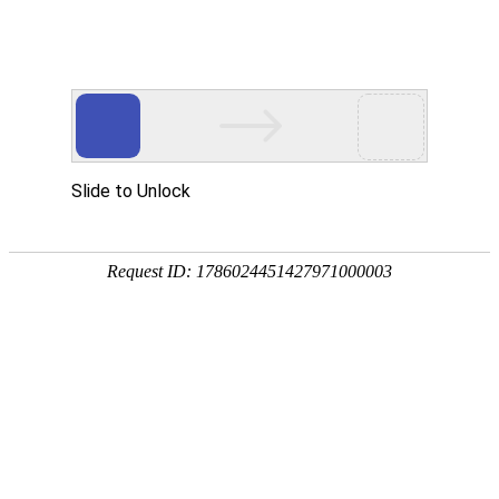
新闻
中心
使用铁氧体磁环有什么作用
15
随着现代电子设备、通信设备的迅速发展，对随之而产
2019/01
生的电磁干扰影响到其它邻近的电子设备正常运行的问
题已引起了世界范围的关注。国内外先后在抗电磁干扰
方面采取了一系列措施，并对电力设备、汽车、无线电
接受机、家电产品及办公室设备、信息技术设备等制定
了电磁辐射环境保护的法令及电磁兼容强制性的标准。
使用铁氧体磁环规格注意事项
14